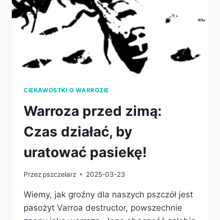
CIEKAWOSTKI O WARROZIE
Warroza przed zimą:
Czas działać, by
uratować pasiekę!
Przez
pszczelarz
2025-03-23
Wiemy, jak groźny dla naszych pszczół jest
pasożyt Varroa destructor, powszechnie